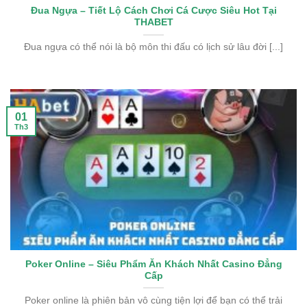
Đua Ngựa – Tiết Lộ Cách Chơi Cá Cược Siêu Hot Tại
THABET
Đua ngựa có thể nói là bộ môn thi đấu có lịch sử lâu đời [...]
01
Th3
Poker Online – Siêu Phẩm Ăn Khách Nhất Casino Đẳng
Cấp
Poker online là phiên bản vô cùng tiện lợi để bạn có thể trải