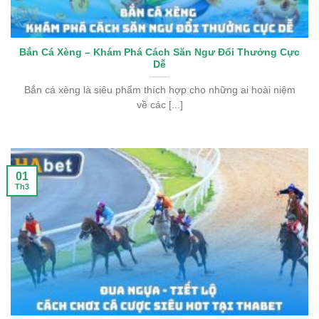
Bắn Cá Xèng – Khám Phá Cách Săn Ngư Đổi Thưởng Cực
Dễ
Bắn cá xèng là siêu phẩm thích hợp cho những ai hoài niệm
về các [...]
01
Th3