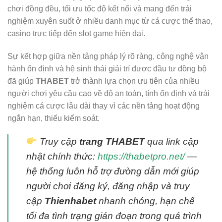
chơi đồng đều, tối ưu tốc độ kết nối và mang đến trải
nghiệm xuyên suốt ở nhiều danh mục từ cá cược thể thao,
casino trực tiếp đến slot game hiện đại.
Sự kết hợp giữa nền tảng pháp lý rõ ràng, công nghệ vận
hành ổn định và hệ sinh thái giải trí được đầu tư đồng bộ
đã giúp
THABET
trở thành lựa chọn ưu tiên của nhiều
người chơi yêu cầu cao về độ an toàn, tính ổn định và trải
nghiệm cá cược lâu dài thay vì các nền tảng hoạt động
ngắn hạn, thiếu kiểm soát.
Truy cập
trang THABET
qua link cập
nhật chính thức:
https://thabetpro.net/
—
hệ thống luôn hỗ trợ đường dẫn mới giúp
người chơi đăng ký, đăng nhập và truy
cập
Thienhabet
nhanh chóng, hạn chế
tối đa tình trạng gián đoạn trong quá trình