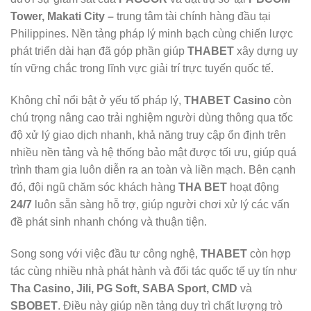
Tower, Makati City –
trung tâm tài chính hàng đầu tại
Philippines. Nền tảng pháp lý minh bạch cùng chiến lược
phát triển dài hạn đã góp phần giúp
THABET
xây dựng uy
tín vững chắc trong lĩnh vực giải trí trực tuyến quốc tế.
Không chỉ nổi bật ở yếu tố pháp lý,
THABET Casino
còn
chú trọng nâng cao trải nghiệm người dùng thông qua tốc
độ xử lý giao dịch nhanh, khả năng truy cập ổn định trên
nhiều nền tảng và hệ thống bảo mật được tối ưu, giúp quá
trình tham gia luôn diễn ra an toàn và liền mạch. Bên cạnh
đó, đội ngũ chăm sóc khách hàng
THA BET
hoạt động
24/7
luôn sẵn sàng hỗ trợ, giúp người chơi xử lý các vấn
đề phát sinh nhanh chóng và thuận tiện.
Song song với việc đầu tư công nghệ,
THABET
còn hợp
tác cùng nhiều nhà phát hành và đối tác quốc tế uy tín như
Tha Casino, Jili, PG Soft, SABA Sport, CMD
và
SBOBET
. Điều này giúp nền tảng duy trì chất lượng trò