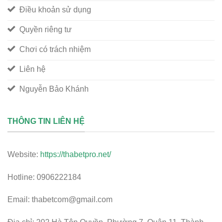
Điều khoản sử dụng
Quyền riêng tư
Chơi có trách nhiệm
Liên hệ
Nguyễn Bảo Khánh
THÔNG TIN LIÊN HỆ
Website:
https://thabetpro.net/
Hotline: 0906222184
Email:
thabetcom@gmail.com